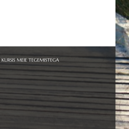
 KURSIS MEIE TEGEMISTEGA