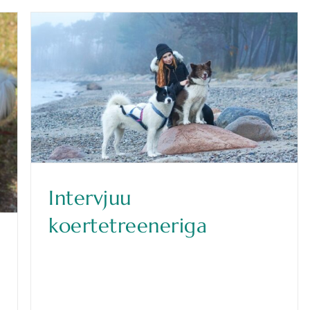
Intervjuu
koertetreeneriga