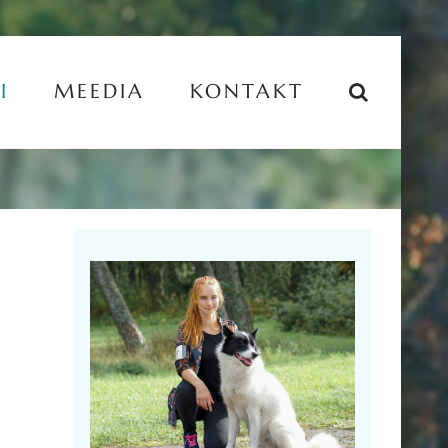
I
MEEDIA
KONTAKT