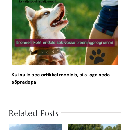
Kui sulle see artikkel meeldis, siis jaga seda
sõpradega
Related Posts