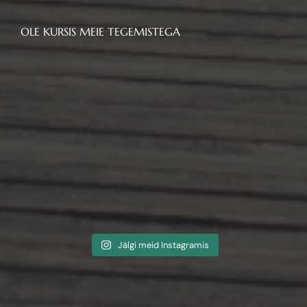
OLE KURSIS MEIE TEGEMISTEGA
Jälgi meid Instagramis